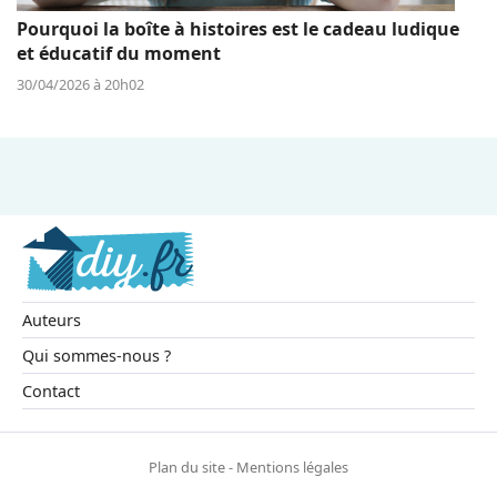
Pourquoi la boîte à histoires est le cadeau ludique
et éducatif du moment
30/04/2026 à 20h02
Auteurs
Qui sommes-nous ?
Contact
Plan du site
-
Mentions légales