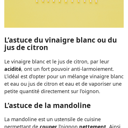
L’astuce du vinaigre blanc ou du
jus de citron
Le vinaigre blanc et le jus de citron, par leur
acidité
, ont un fort pouvoir anti-larmoiement.
L’idéal est d’opter pour un mélange vinaigre blanc
et eau ou jus de citron et eau et de vaporiser une
petite quantité directement sur l’oignon.
L’astuce de la mandoline
La mandoline est un ustensile de cuisine
permettant de
couper
l’oignon
nettement
. Ainsi