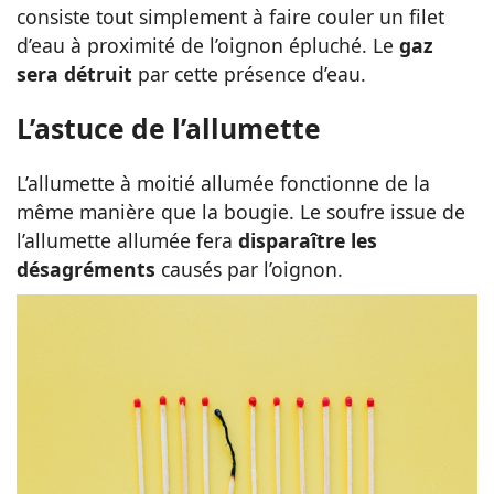
consiste tout simplement à faire couler un filet
d’eau à proximité de l’oignon épluché. Le
gaz
sera détruit
par cette présence d’eau.
L’astuce de l’allumette
L’allumette à moitié allumée fonctionne de la
même manière que la bougie. Le soufre issue de
l’allumette allumée fera
disparaître les
désagréments
causés par l’oignon.