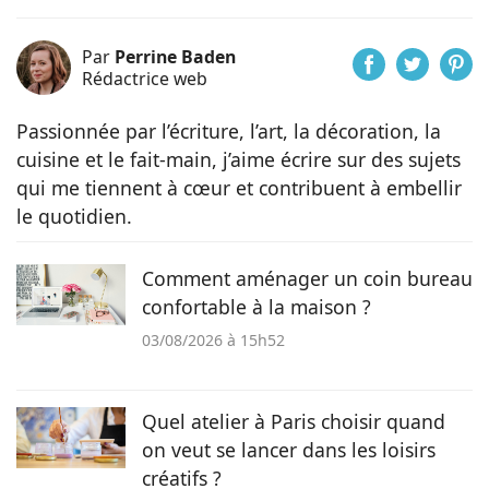
Par
Perrine Baden
Rédactrice web
Passionnée par l’écriture, l’art, la décoration, la
cuisine et le fait-main, j’aime écrire sur des sujets
qui me tiennent à cœur et contribuent à embellir
le quotidien.
Comment aménager un coin bureau
confortable à la maison ?
03/08/2026 à 15h52
Quel atelier à Paris choisir quand
on veut se lancer dans les loisirs
créatifs ?