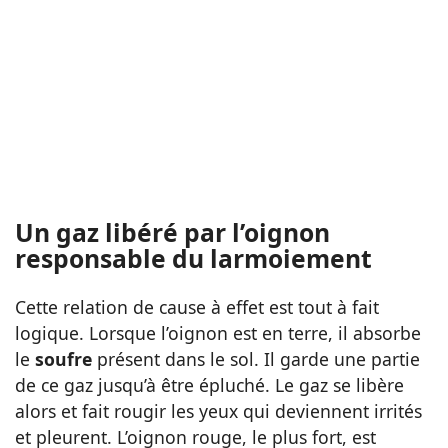
Un gaz libéré par l’oignon
responsable du larmoiement
Cette relation de cause à effet est tout à fait
logique. Lorsque l’oignon est en terre, il absorbe
le
soufre
présent dans le sol. Il garde une partie
de ce gaz jusqu’à être épluché. Le gaz se libère
alors et fait rougir les yeux qui deviennent irrités
et pleurent. L’oignon rouge, le plus fort, est