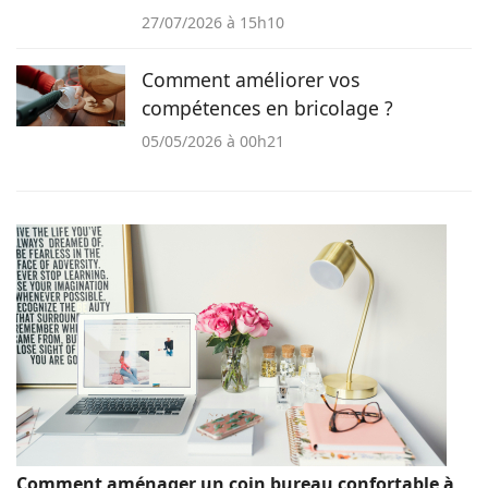
27/07/2026 à 15h10
Comment améliorer vos
compétences en bricolage ?
05/05/2026 à 00h21
Comment aménager un coin bureau confortable à