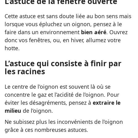
L’astuce de la fenêtre ouverte
Cette astuce est sans doute liée au bon sens mais
lorsque vous épluchez un oignon, pensez à le
faire dans un environnement
bien aéré
. Ouvrez
donc vos fenêtres, ou, en hiver, allumez votre
hotte.
L’astuce qui consiste à finir par
les racines
Le centre de l’oignon est souvent là où se
concentre le gaz et l’acidité de l’oignon. Pour
éviter les désagréments, pensez à
extraire le
milieu
de l’oignon.
Ne subissez plus les inconvénients de l’oignon
grâce à ces nombreuses astuces.