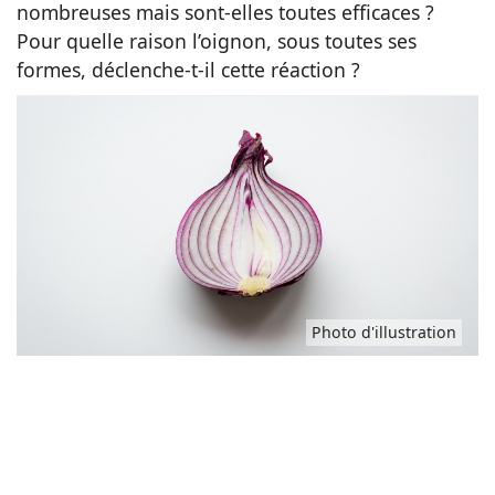
nombreuses mais sont-elles toutes efficaces ?
Idées
Pour quelle raison l’oignon, sous toutes ses
formes, déclenche-t-il cette réaction ?
Photo d'illustration