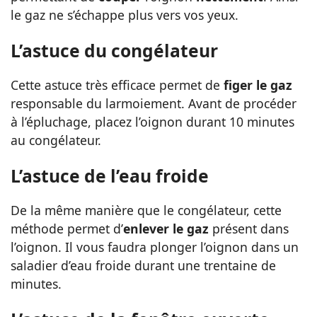
le gaz ne s’échappe plus vers vos yeux.
L’astuce du congélateur
Cette astuce très efficace permet de
figer le gaz
responsable du larmoiement. Avant de procéder
à l’épluchage, placez l’oignon durant 10 minutes
au congélateur.
L’astuce de l’eau froide
De la même manière que le congélateur, cette
méthode permet d’
enlever le gaz
présent dans
l’oignon. Il vous faudra plonger l’oignon dans un
saladier d’eau froide durant une trentaine de
minutes.