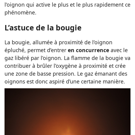
l’oignon qui active le plus et le plus rapidement ce
phénomène.
L’astuce de la bougie
La bougie, allumée à proximité de l’oignon
épluché, permet d’entrer
en concurrence
avec le
gaz libéré par l’oignon. La flamme de la bougie va
contribuer à brûler l’oxygène à proximité et crée
une zone de basse pression. Le gaz émanant des
oignons est donc aspiré d’une certaine manière.