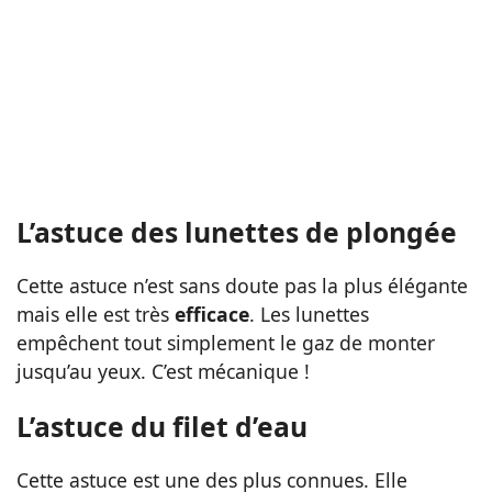
L’astuce des lunettes de plongée
Cette astuce n’est sans doute pas la plus élégante
mais elle est très
efficace
. Les lunettes
empêchent tout simplement le gaz de monter
jusqu’au yeux. C’est mécanique !
L’astuce du filet d’eau
Cette astuce est une des plus connues. Elle