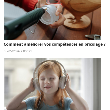
Comment améliorer vos compétences en bricolage ?
05/05/2026 à 00h21