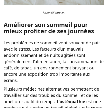
Photo d'illustration
Améliorer son sommeil pour
mieux profiter de ses journées
Les problèmes de sommeil vont souvent de pair
avec le stress. Les facteurs d’un mauvais
endormissement et de nuits agitées sont
généralement l’alimentation, la consommation de
café, de tabac, un environnement bruyant ou
encore une exposition trop importante aux
écrans.
Plusieurs médecines alternatives permettent de
travailler sur des troubles du sommeil et de les
améliorer au fil du temps. L’
ostéopathie
est une
pratique qui suscite un travail global sur le corps.