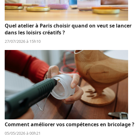
Quel atelier à Paris choisir quand on veut se lancer
dans les loisirs créatifs ?
27/07/2026 à 15h10
Comment améliorer vos compétences en bricolage ?
05/05/2026 à 00h21