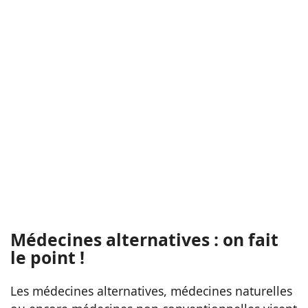
Médecines alternatives : on fait
le point !
Les médecines alternatives, médecines naturelles