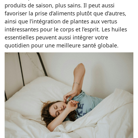
produits de saison, plus sains. Il peut aussi
favoriser la prise d’aliments plutôt que d’autres,
ainsi que l’intégration de plantes aux vertus
intéressantes pour le corps et l’esprit. Les huiles
essentielles peuvent aussi intégrer votre
quotidien pour une meilleure santé globale.