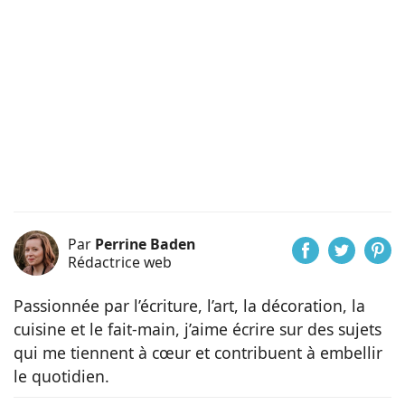
Par
Perrine Baden
Rédactrice web
Passionnée par l’écriture, l’art, la décoration, la
cuisine et le fait-main, j’aime écrire sur des sujets
qui me tiennent à cœur et contribuent à embellir
le quotidien.