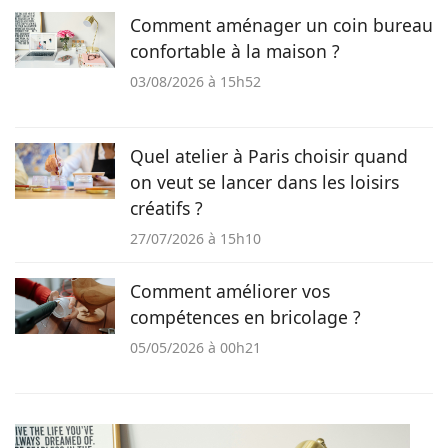
Comment aménager un coin bureau
confortable à la maison ?
03/08/2026 à 15h52
Quel atelier à Paris choisir quand
on veut se lancer dans les loisirs
créatifs ?
27/07/2026 à 15h10
Comment améliorer vos
compétences en bricolage ?
05/05/2026 à 00h21