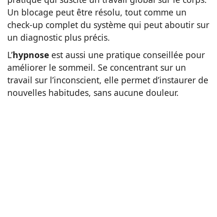
Un blocage peut être résolu, tout comme un
check-up complet du système qui peut aboutir sur
un diagnostic plus précis.
L’
hypnose
est aussi une pratique conseillée pour
améliorer le sommeil. Se concentrant sur un
travail sur l’inconscient, elle permet d’instaurer de
nouvelles habitudes, sans aucune douleur.