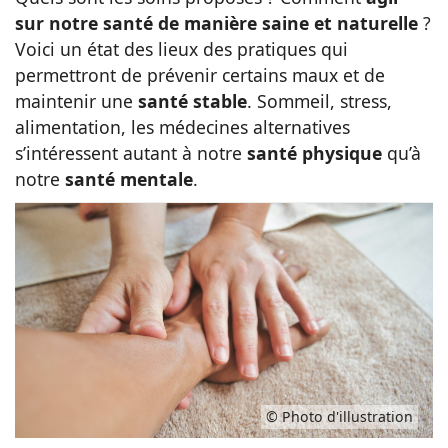
sur notre santé de manière saine et naturelle
?
Idées
Voici un état des lieux des pratiques qui
permettront de prévenir certains maux et de
maintenir une
santé stable
. Sommeil, stress,
alimentation, les médecines alternatives
s’intéressent autant à notre
santé physique
qu’à
notre
santé mentale
.
© Photo d'illustration