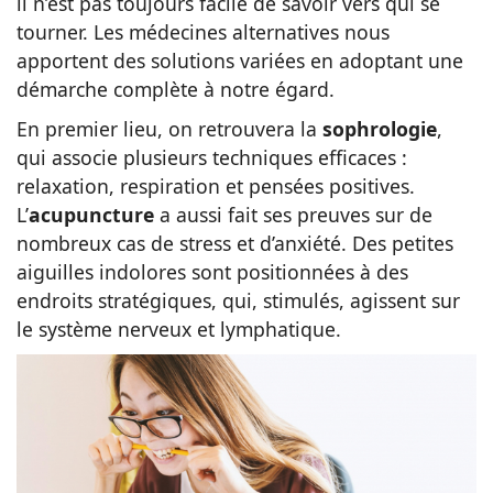
il n’est pas toujours facile de savoir vers qui se
tourner. Les médecines alternatives nous
apportent des solutions variées en adoptant une
démarche complète à notre égard.
En premier lieu, on retrouvera la
sophrologie
,
qui associe plusieurs techniques efficaces :
relaxation, respiration et pensées positives.
L’
acupuncture
a aussi fait ses preuves sur de
nombreux cas de stress et d’anxiété. Des petites
aiguilles indolores sont positionnées à des
endroits stratégiques, qui, stimulés, agissent sur
le système nerveux et lymphatique.