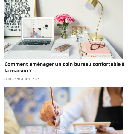
Comment aménager un coin bureau confortable à
la maison ?
03/08/2026 à 15h52