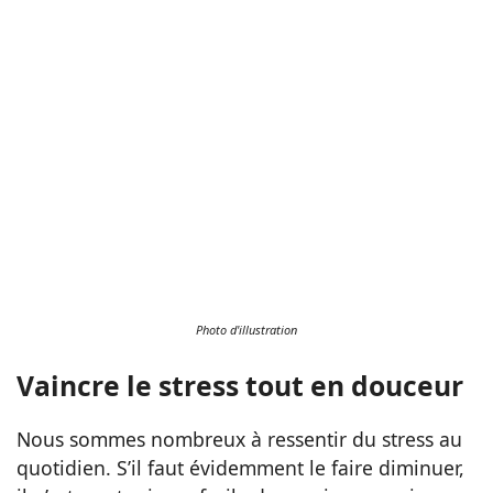
Photo d'illustration
Vaincre le stress tout en douceur
Nous sommes nombreux à ressentir du stress au
quotidien. S’il faut évidemment le faire diminuer,