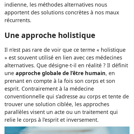
indienne, les méthodes alternatives nous
apportent des solutions concrètes à nos maux
récurrents.
Une approche holistique
Il n’est pas rare de voir que ce terme « holistique
» est souvent utilisé en lien avec ces médecines
alternatives. Que désigne-t-il en réalité ? Il définit
une
approche globale de l’être humain
, en
prenant en compte à la fois son corps et son
esprit. Contrairement à la médecine
conventionnelle qui s’adresse au corps et tente de
trouver une solution ciblée, les approches
parallèles visent un acte ou un traitement qui
relie le corps à l’esprit et inversement.