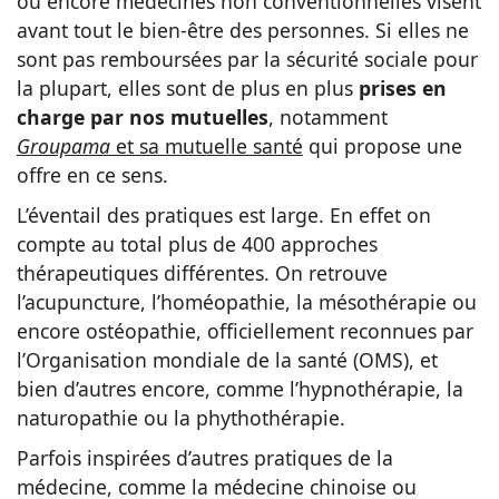
ou encore médecines non conventionnelles visent
avant tout le bien-être des personnes. Si elles ne
sont pas remboursées par la sécurité sociale pour
la plupart, elles sont de plus en plus
prises en
charge par nos mutuelles
, notamment
Groupama
et sa mutuelle santé
qui propose une
offre en ce sens.
L’éventail des pratiques est large. En effet on
compte au total plus de 400 approches
thérapeutiques différentes. On retrouve
l’acupuncture, l’homéopathie, la mésothérapie ou
encore ostéopathie, officiellement reconnues par
l’Organisation mondiale de la santé (OMS), et
bien d’autres encore, comme l’hypnothérapie, la
naturopathie ou la phythothérapie.
Parfois inspirées d’autres pratiques de la
médecine, comme la médecine chinoise ou