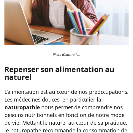
Photo d'illustration
Repenser son alimentation au
naturel
L’alimentation est au cœur de nos préoccupations.
Les médecines douces, en particulier la
naturopathie
nous permet de comprendre nos
besoins nutritionnels en fonction de notre mode
de vie. Mettant le naturel au cœur de sa pratique,
le naturopathe recommande la consommation de