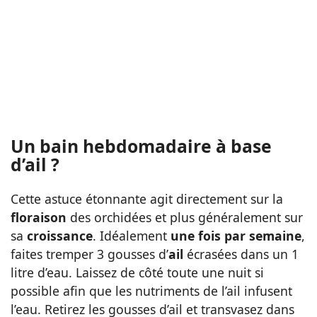
Un bain hebdomadaire à base
d’ail ?
Cette astuce étonnante agit directement sur la
floraison
des orchidées et plus généralement sur
sa
croissance
. Idéalement
une fois par semaine
,
faites tremper 3 gousses d’
ail
écrasées dans un 1
litre d’eau. Laissez de côté toute une nuit si
possible afin que les nutriments de l’ail infusent
l’eau. Retirez les gousses d’ail et transvasez dans