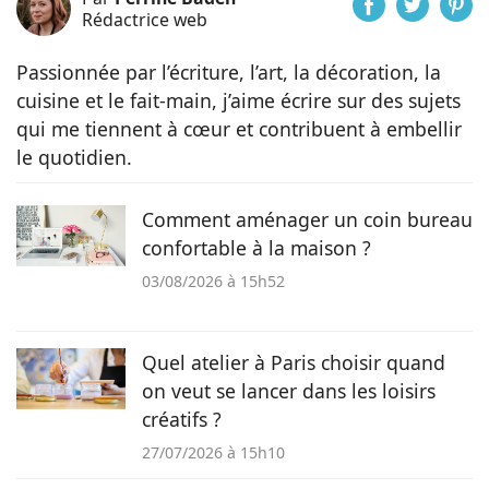
Rédactrice web
Passionnée par l’écriture, l’art, la décoration, la
cuisine et le fait-main, j’aime écrire sur des sujets
qui me tiennent à cœur et contribuent à embellir
le quotidien.
Comment aménager un coin bureau
confortable à la maison ?
03/08/2026 à 15h52
Quel atelier à Paris choisir quand
on veut se lancer dans les loisirs
créatifs ?
27/07/2026 à 15h10