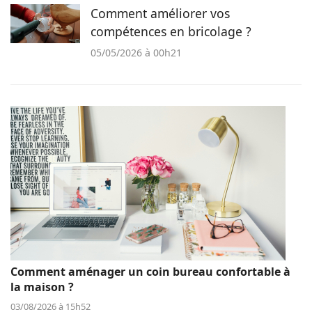
Comment améliorer vos
compétences en bricolage ?
05/05/2026 à 00h21
Comment aménager un coin bureau confortable à
la maison ?
03/08/2026 à 15h52