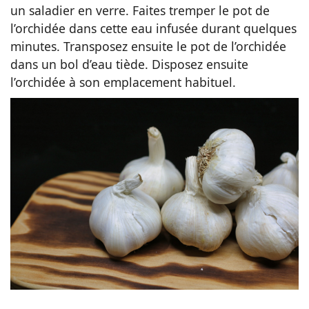
un saladier en verre. Faites tremper le pot de
l’orchidée dans cette eau infusée durant quelques
minutes. Transposez ensuite le pot de l’orchidée
dans un bol d’eau tiède. Disposez ensuite
l’orchidée à son emplacement habituel.