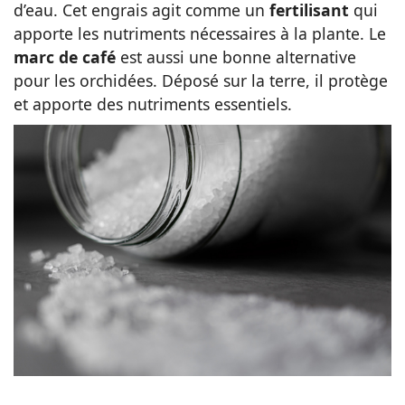
d’eau. Cet engrais agit comme un
fertilisant
qui
apporte les nutriments nécessaires à la plante. Le
marc de café
est aussi une bonne alternative
pour les orchidées. Déposé sur la terre, il protège
et apporte des nutriments essentiels.