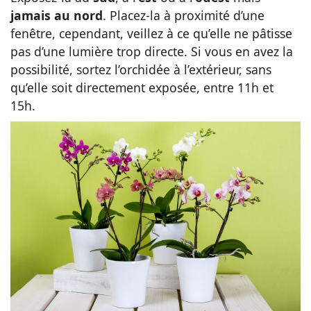
jamais au nord
. Placez-la à proximité d’une
fenêtre, cependant, veillez à ce qu’elle ne pâtisse
pas d’une lumière trop directe. Si vous en avez la
possibilité, sortez l’orchidée à l’extérieur, sans
qu’elle soit directement exposée, entre 11h et
15h.