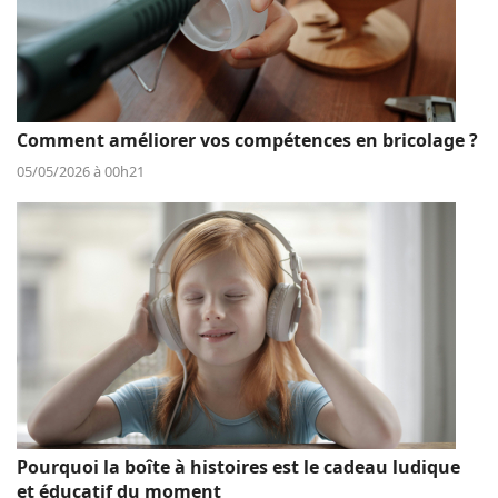
Comment améliorer vos compétences en bricolage ?
05/05/2026 à 00h21
Pourquoi la boîte à histoires est le cadeau ludique
et éducatif du moment