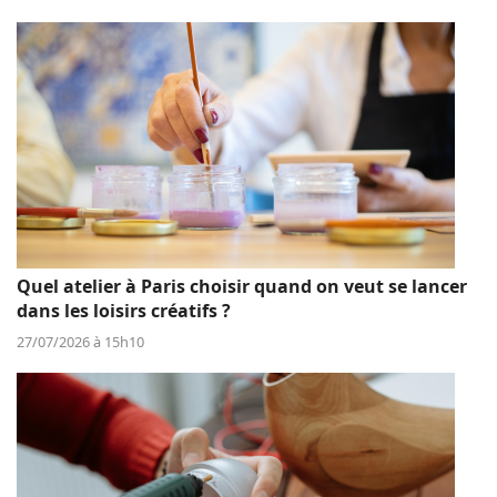
Quel atelier à Paris choisir quand on veut se lancer
dans les loisirs créatifs ?
27/07/2026 à 15h10