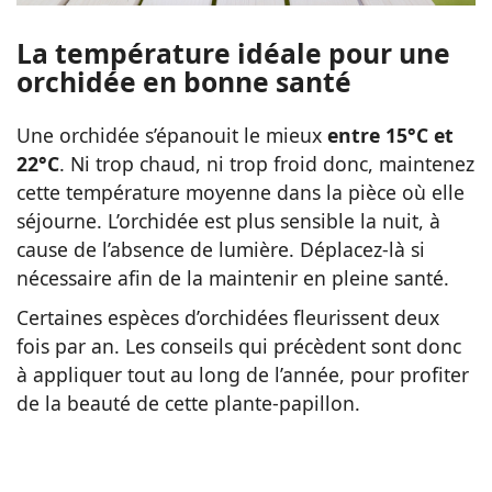
La température idéale pour une
orchidée en bonne santé
Une orchidée s’épanouit le mieux
entre 15°C et
22°C
. Ni trop chaud, ni trop froid donc, maintenez
cette température moyenne dans la pièce où elle
séjourne. L’orchidée est plus sensible la nuit, à
cause de l’absence de lumière. Déplacez-là si
nécessaire afin de la maintenir en pleine santé.
Certaines espèces d’orchidées fleurissent deux
fois par an. Les conseils qui précèdent sont donc
à appliquer tout au long de l’année, pour profiter
de la beauté de cette plante-papillon.