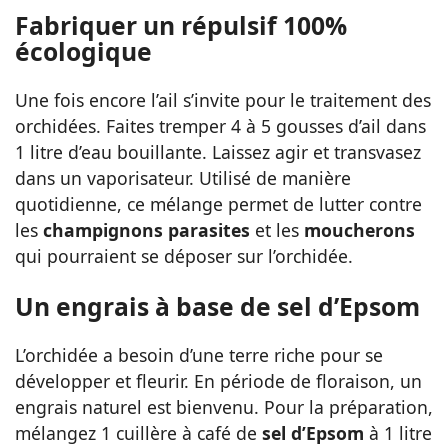
Fabriquer un répulsif 100%
écologique
Une fois encore l’ail s’invite pour le traitement des
orchidées. Faites tremper 4 à 5 gousses d’ail dans
1 litre d’eau bouillante. Laissez agir et transvasez
dans un vaporisateur. Utilisé de manière
quotidienne, ce mélange permet de lutter contre
les
champignons parasites
et les
moucherons
qui pourraient se déposer sur l’orchidée.
Un engrais à base de sel d’Epsom
L’orchidée a besoin d’une terre riche pour se
développer et fleurir. En période de floraison, un
engrais naturel est bienvenu. Pour la préparation,
mélangez 1 cuillère à café de
sel d’Epsom
à 1 litre