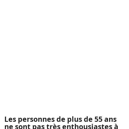
Les personnes de plus de 55 ans
ne sont pas très enthousiastes à