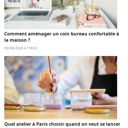
Comment aménager un coin bureau confortable à
la maison ?
03/08/2026 à 15h52
Quel atelier à Paris choisir quand on veut se lancer