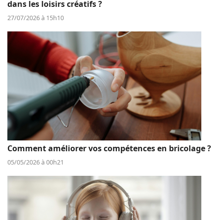
dans les loisirs créatifs ?
27/07/2026 à 15h10
Comment améliorer vos compétences en bricolage ?
05/05/2026 à 00h21