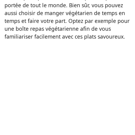
portée de tout le monde. Bien sûr, vous pouvez
aussi choisir de manger végétarien de temps en
temps et faire votre part. Optez par exemple pour
une boîte repas végétarienne afin de vous
familiariser facilement avec ces plats savoureux.