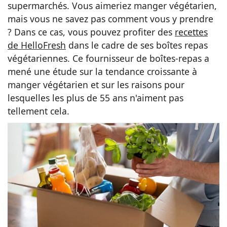
supermarchés. Vous aimeriez manger végétarien,
Idées
mais vous ne savez pas comment vous y prendre
? Dans ce cas, vous pouvez profiter des
recettes
de HelloFresh
dans le cadre de ses boîtes repas
végétariennes. Ce fournisseur de boîtes-repas a
mené une étude sur la tendance croissante à
manger végétarien et sur les raisons pour
lesquelles les plus de 55 ans n'aiment pas
tellement cela.