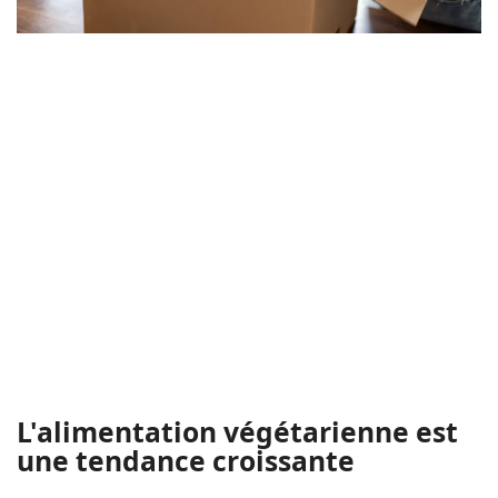
L'alimentation végétarienne est
une tendance croissante