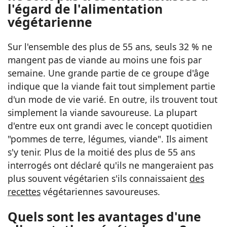
l'égard de l'alimentation
végétarienne
Sur l'ensemble des plus de 55 ans, seuls 32 % ne
mangent pas de viande au moins une fois par
semaine. Une grande partie de ce groupe d'âge
indique que la viande fait tout simplement partie
d'un mode de vie varié. En outre, ils trouvent tout
simplement la viande savoureuse. La plupart
d'entre eux ont grandi avec le concept quotidien
"pommes de terre, légumes, viande". Ils aiment
s'y tenir. Plus de la moitié des plus de 55 ans
interrogés ont déclaré qu'ils ne mangeraient pas
plus souvent végétarien s'ils connaissaient
des
recettes
végétariennes savoureuses.
Quels sont les avantages d'une