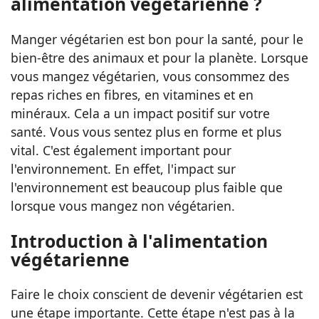
alimentation végétarienne ?
Manger végétarien est bon pour la santé, pour le
bien-être des animaux et pour la planète. Lorsque
vous mangez végétarien, vous consommez des
repas riches en fibres, en vitamines et en
minéraux. Cela a un impact positif sur votre
santé. Vous vous sentez plus en forme et plus
vital. C'est également important pour
l'environnement. En effet, l'impact sur
l'environnement est beaucoup plus faible que
lorsque vous mangez non végétarien.
Introduction à l'alimentation
végétarienne
Faire le choix conscient de devenir végétarien est
une étape importante. Cette étape n'est pas à la