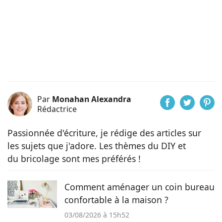
Par
Monahan Alexandra
Rédactrice
Passionnée d'écriture, je rédige des articles sur
les sujets que j'adore. Les thèmes du DIY et
du bricolage sont mes préférés !
Comment aménager un coin bureau
confortable à la maison ?
03/08/2026 à 15h52