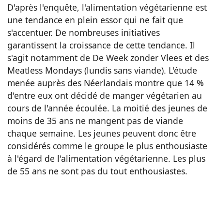
D'après l'enquête, l'alimentation végétarienne est
une tendance en plein essor qui ne fait que
s'accentuer. De nombreuses initiatives
garantissent la croissance de cette tendance. Il
s'agit notamment de De Week zonder Vlees et des
Meatless Mondays (lundis sans viande). L'étude
menée auprès des Néerlandais montre que 14 %
d'entre eux ont décidé de manger végétarien au
cours de l'année écoulée. La moitié des jeunes de
moins de 35 ans ne mangent pas de viande
chaque semaine. Les jeunes peuvent donc être
considérés comme le groupe le plus enthousiaste
à l'égard de l'alimentation végétarienne. Les plus
de 55 ans ne sont pas du tout enthousiastes.