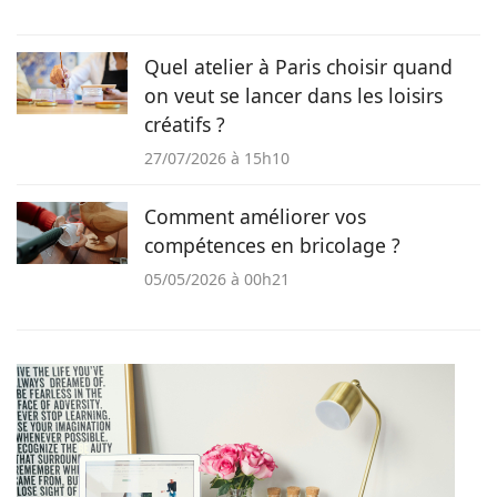
Quel atelier à Paris choisir quand
on veut se lancer dans les loisirs
créatifs ?
27/07/2026 à 15h10
Comment améliorer vos
compétences en bricolage ?
05/05/2026 à 00h21