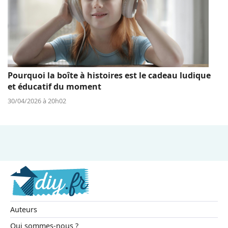
Pourquoi la boîte à histoires est le cadeau ludique
et éducatif du moment
30/04/2026 à 20h02
Auteurs
Qui sommes-nous ?