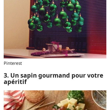
Pinterest
3. Un sapin gourmand pour votre
apéritif