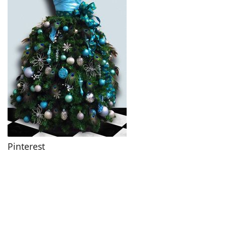
Pinterest