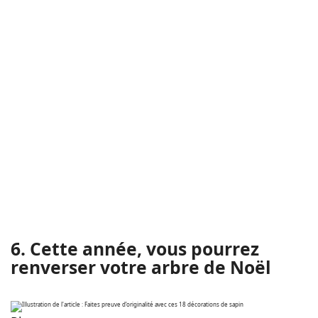
6. Cette année, vous pourrez
renverser votre arbre de Noël