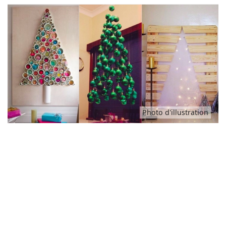
Idées
Photo d'illustration