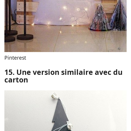
Pinterest
15. Une version similaire avec du
carton