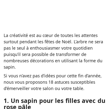
La créativité est au cœur de toutes les attentes
surtout pendant les fêtes de Noël. L’arbre ne sera
pas le seul à enthousiasmer votre quotidien
puisqu’il sera possible de transformer de
nombreuses décorations en utilisant la forme du
sapin.
Si vous n’avez pas d’idées pour cette fin d’année,
nous vous proposons 18 astuces susceptibles
d’émerveiller votre salon ou votre table.
1. Un sapin pour les filles avec du
rose pâle