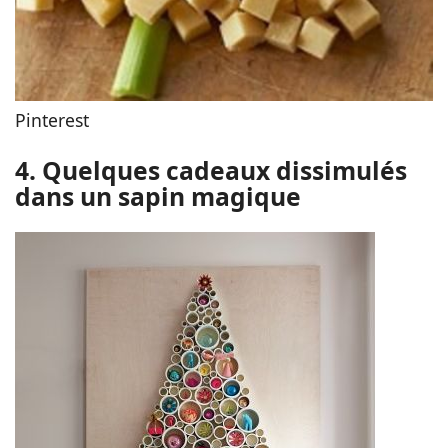
Pinterest
4. Quelques cadeaux dissimulés
dans un sapin magique