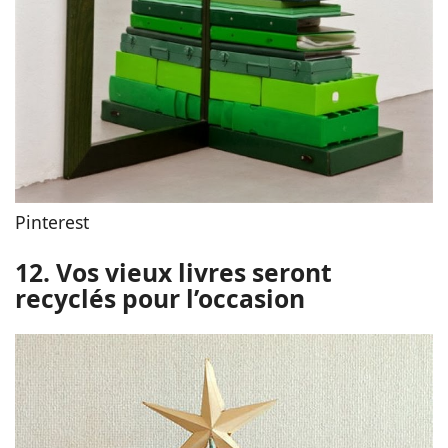
Pinterest
12. Vos vieux livres seront
recyclés pour l’occasion