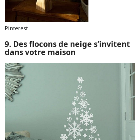
Pinterest
9. Des flocons de neige s’invitent
dans votre maison