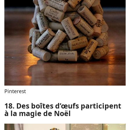
Pinterest
18. Des boîtes d’œufs participent
à la magie de Noël