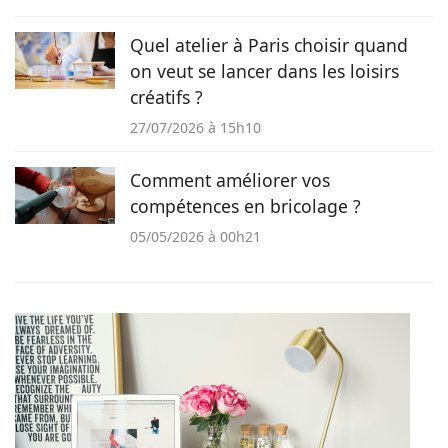
Quel atelier à Paris choisir quand
on veut se lancer dans les loisirs
créatifs ?
27/07/2026 à 15h10
Comment améliorer vos
compétences en bricolage ?
05/05/2026 à 00h21