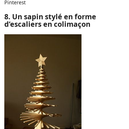
Pinterest
8. Un sapin stylé en forme
d’escaliers en colimaçon