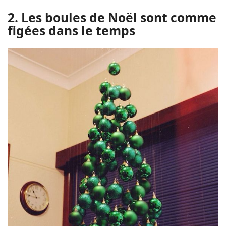
2. Les boules de Noël sont comme
figées dans le temps