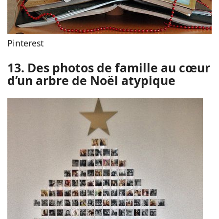
Pinterest
13. Des photos de famille au cœur
d’un arbre de Noël atypique