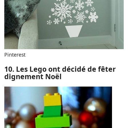
Pinterest
10. Les Lego ont décidé de fêter
dignement Noël