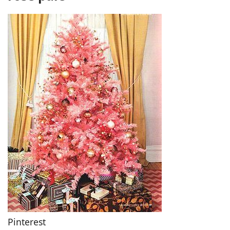
Pinterest