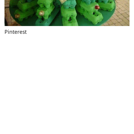
Pinterest