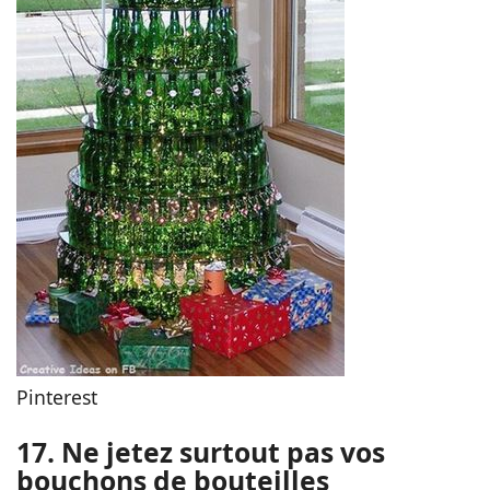
Pinterest
17. Ne jetez surtout pas vos
bouchons de bouteilles