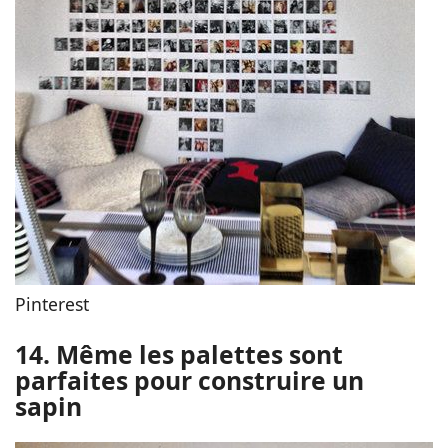
Pinterest
14. Même les palettes sont
parfaites pour construire un
sapin