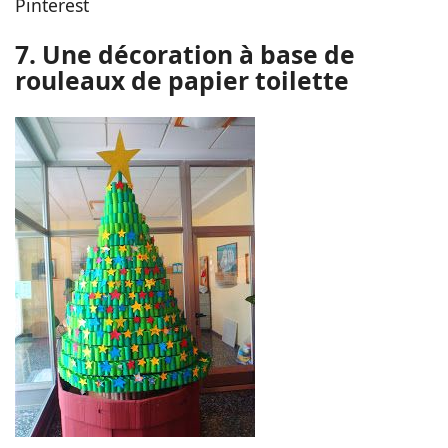
Pinterest
7. Une décoration à base de
rouleaux de papier toilette