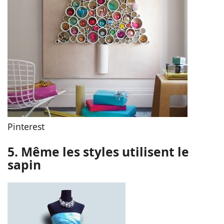
Pinterest
5. Même les styles utilisent le
sapin