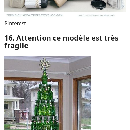
Pinterest
16. Attention ce modèle est très
fragile