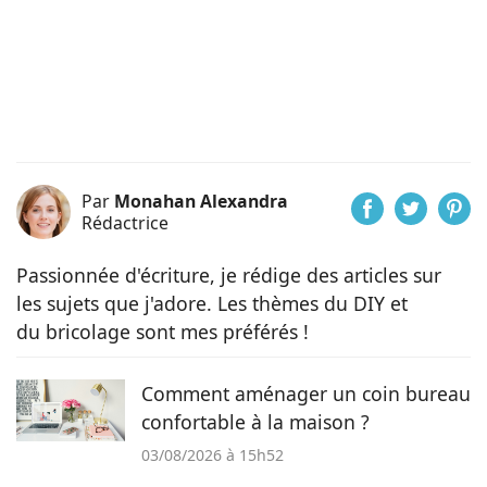
Par
Monahan Alexandra
Rédactrice
Passionnée d'écriture, je rédige des articles sur
les sujets que j'adore. Les thèmes du DIY et
du bricolage sont mes préférés !
Comment aménager un coin bureau
confortable à la maison ?
03/08/2026 à 15h52