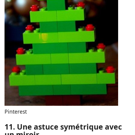
Pinterest
11. Une astuce symétrique avec
un miroir