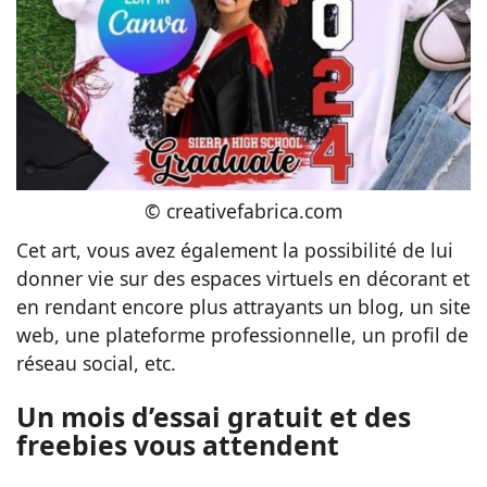
© creativefabrica.com
Cet art, vous avez également la possibilité de lui
donner vie sur des espaces virtuels en décorant et
en rendant encore plus attrayants un blog, un site
web, une plateforme professionnelle, un profil de
réseau social, etc.
Un mois d’essai gratuit et des
freebies vous attendent