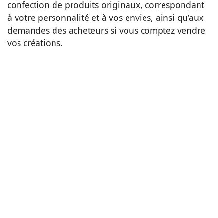
confection de produits originaux, correspondant
à votre personnalité et à vos envies, ainsi qu’aux
demandes des acheteurs si vous comptez vendre
vos créations.