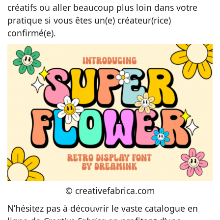
créatifs ou aller beaucoup plus loin dans votre
pratique si vous êtes un(e) créateur(rice)
confirmé(e).
© creativefabrica.com
N’hésitez pas à découvrir le vaste catalogue en