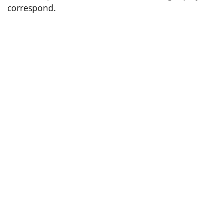
correspond.