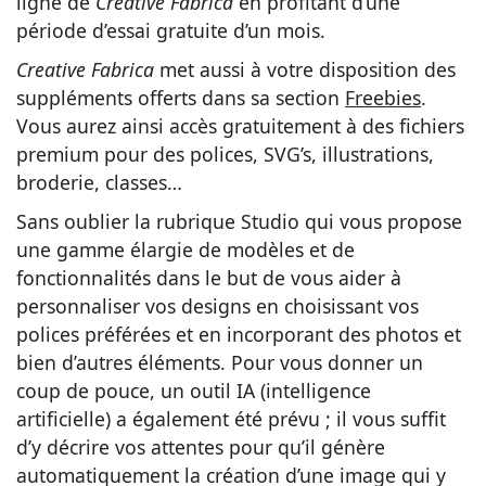
ligne de
Creative Fabrica
en profitant d’une
période d’essai gratuite d’un mois.
Creative Fabrica
met aussi à votre disposition des
suppléments offerts dans sa section
Freebies
.
Vous aurez ainsi accès gratuitement à des fichiers
premium pour des polices, SVG’s, illustrations,
broderie, classes…
Sans oublier la rubrique Studio qui vous propose
une gamme élargie de modèles et de
fonctionnalités dans le but de vous aider à
personnaliser vos designs en choisissant vos
polices préférées et en incorporant des photos et
bien d’autres éléments. Pour vous donner un
coup de pouce, un outil IA (intelligence
artificielle) a également été prévu ; il vous suffit
d’y décrire vos attentes pour qu’il génère
automatiquement la création d’une image qui y