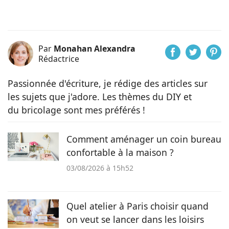
Par
Monahan Alexandra
Rédactrice
Passionnée d'écriture, je rédige des articles sur
les sujets que j'adore. Les thèmes du DIY et
du bricolage sont mes préférés !
Comment aménager un coin bureau
confortable à la maison ?
03/08/2026 à 15h52
Quel atelier à Paris choisir quand
on veut se lancer dans les loisirs