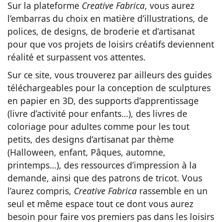
Sur la plateforme
Creative Fabrica
, vous aurez
l’embarras du choix en matière d’illustrations, de
polices, de designs, de broderie et d’artisanat
pour que vos projets de loisirs créatifs deviennent
réalité et surpassent vos attentes.
Sur ce site, vous trouverez par ailleurs des guides
téléchargeables pour la conception de sculptures
en papier en 3D, des supports d’apprentissage
(livre d’activité pour enfants…), des livres de
coloriage pour adultes comme pour les tout
petits, des designs d’artisanat par thème
(Halloween, enfant, Pâques, automne,
printemps…), des ressources d’impression à la
demande, ainsi que des patrons de tricot. Vous
l’aurez compris,
Creative Fabrica
rassemble en un
seul et même espace tout ce dont vous aurez
besoin pour faire vos premiers pas dans les loisirs