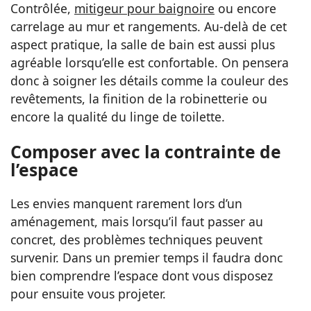
Contrôlée,
mitigeur pour baignoire
ou encore
carrelage au mur et rangements. Au-delà de cet
aspect pratique, la salle de bain est aussi plus
agréable lorsqu’elle est confortable. On pensera
donc à soigner les détails comme la couleur des
revêtements, la finition de la robinetterie ou
encore la qualité du linge de toilette.
Composer avec la contrainte de
l’espace
Les envies manquent rarement lors d’un
aménagement, mais lorsqu’il faut passer au
concret, des problèmes techniques peuvent
survenir. Dans un premier temps il faudra donc
bien comprendre l’espace dont vous disposez
pour ensuite vous projeter.