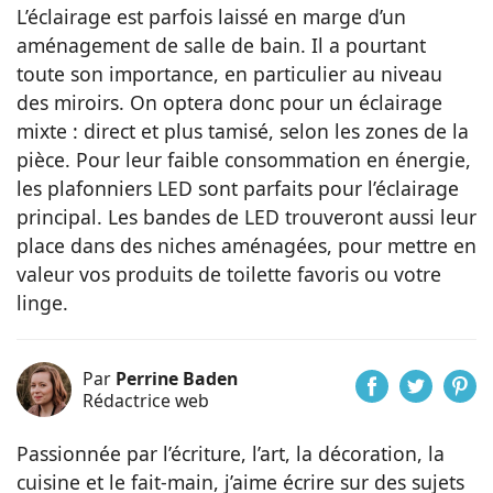
L’éclairage est parfois laissé en marge d’un
aménagement de salle de bain. Il a pourtant
toute son importance, en particulier au niveau
des miroirs. On optera donc pour un éclairage
mixte : direct et plus tamisé, selon les zones de la
pièce. Pour leur faible consommation en énergie,
les plafonniers LED sont parfaits pour l’éclairage
principal. Les bandes de LED trouveront aussi leur
place dans des niches aménagées, pour mettre en
valeur vos produits de toilette favoris ou votre
linge.
Par
Perrine Baden
Rédactrice web
Passionnée par l’écriture, l’art, la décoration, la
cuisine et le fait-main, j’aime écrire sur des sujets