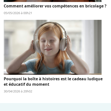
Comment améliorer vos compétences en bricolage ?
05/05/2026 à 00h21
Pourquoi la boîte à histoires est le cadeau ludique
et éducatif du moment
30/04/2026 à 20h02