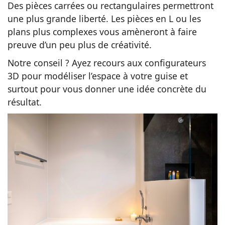
Des pièces carrées ou rectangulaires permettront
une plus grande liberté. Les pièces en L ou les
plans plus complexes vous amèneront à faire
preuve d’un peu plus de créativité.
Notre conseil ? Ayez recours aux configurateurs
3D pour modéliser l’espace à votre guise et
surtout pour vous donner une idée concrète du
résultat.