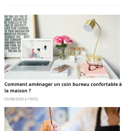
Comment aménager un coin bureau confortable à
la maison ?
03/08/2026 à 15h52