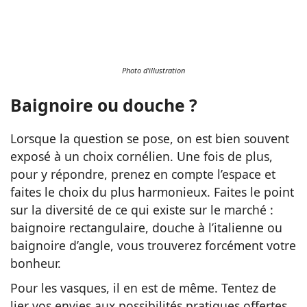
Photo d'illustration
Baignoire ou douche ?
Lorsque la question se pose, on est bien souvent
exposé à un choix cornélien. Une fois de plus,
pour y répondre, prenez en compte l’espace et
faites le choix du plus harmonieux. Faites le point
sur la diversité de ce qui existe sur le marché :
baignoire rectangulaire, douche à l’italienne ou
baignoire d’angle, vous trouverez forcément votre
bonheur.
Pour les vasques, il en est de même. Tentez de
lier vos envies aux possibilités pratiques offertes