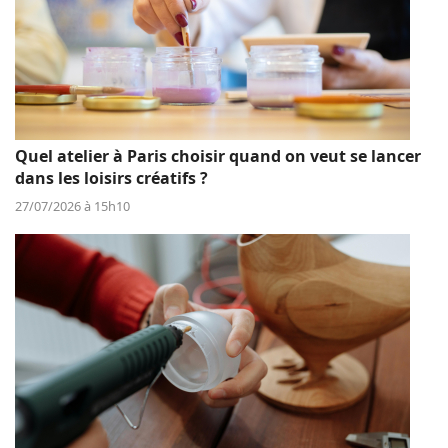
Quel atelier à Paris choisir quand on veut se lancer
dans les loisirs créatifs ?
27/07/2026 à 15h10