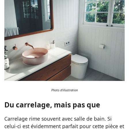
Photo d'illustration
Du carrelage, mais pas que
Carrelage rime souvent avec salle de bain. Si
celui-ci est évidemment parfait pour cette pièce et