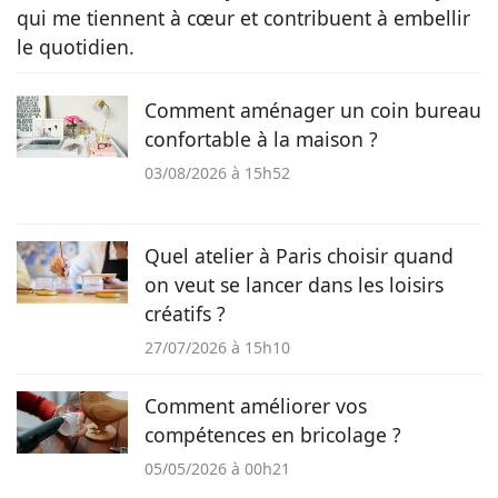
qui me tiennent à cœur et contribuent à embellir
le quotidien.
Comment aménager un coin bureau
confortable à la maison ?
03/08/2026 à 15h52
Quel atelier à Paris choisir quand
on veut se lancer dans les loisirs
créatifs ?
27/07/2026 à 15h10
Comment améliorer vos
compétences en bricolage ?
05/05/2026 à 00h21