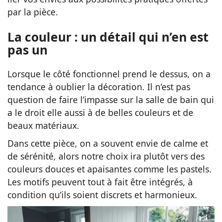
par la pièce.
La couleur : un détail qui n’en est
pas un
Lorsque le côté fonctionnel prend le dessus, on a
tendance à oublier la décoration. Il n’est pas
question de faire l’impasse sur la salle de bain qui
a le droit elle aussi à de belles couleurs et de
beaux matériaux.
Dans cette pièce, on a souvent envie de calme et
de sérénité, alors notre choix ira plutôt vers des
couleurs douces et apaisantes comme les pastels.
Les motifs peuvent tout à fait être intégrés, à
condition qu’ils soient discrets et harmonieux.