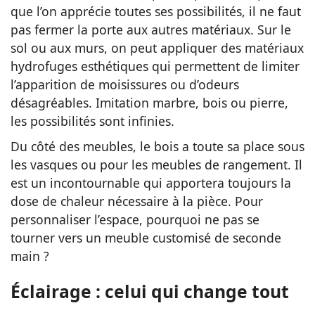
que l’on apprécie toutes ses possibilités, il ne faut
pas fermer la porte aux autres matériaux. Sur le
sol ou aux murs, on peut appliquer des matériaux
hydrofuges esthétiques qui permettent de limiter
l’apparition de moisissures ou d’odeurs
désagréables. Imitation marbre, bois ou pierre,
les possibilités sont infinies.
Du côté des meubles, le bois a toute sa place sous
les vasques ou pour les meubles de rangement. Il
est un incontournable qui apportera toujours la
dose de chaleur nécessaire à la pièce. Pour
personnaliser l’espace, pourquoi ne pas se
tourner vers un meuble customisé de seconde
main ?
Éclairage : celui qui change tout