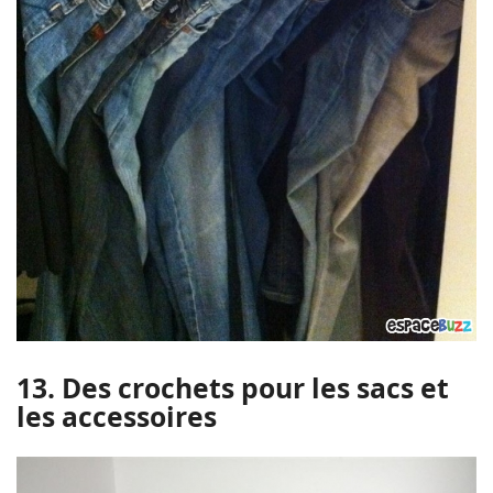
13. Des crochets pour les sacs et
les accessoires