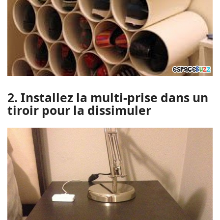
2. Installez la multi-prise dans un
tiroir pour la dissimuler