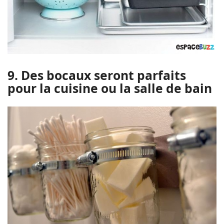
9. Des bocaux seront parfaits
pour la cuisine ou la salle de bain