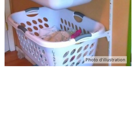
Idées
Photo d'illustration