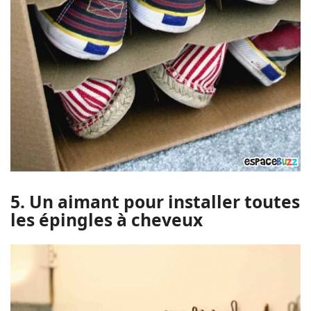
5. Un aimant pour installer toutes
les épingles à cheveux