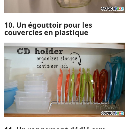
10. Un égouttoir pour les
couvercles en plastique