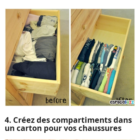
4. Créez des compartiments dans
un carton pour vos chaussures