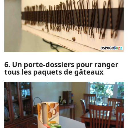
6. Un porte-dossiers pour ranger
tous les paquets de gâteaux