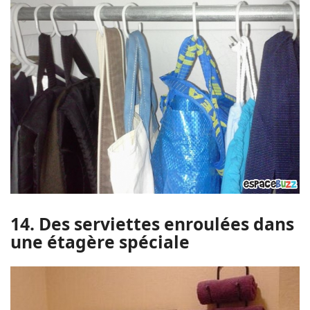
14. Des serviettes enroulées dans
une étagère spéciale