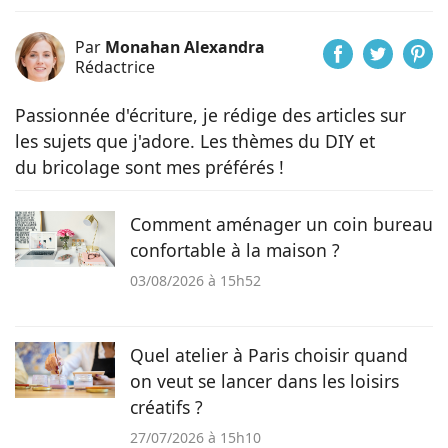
Par
Monahan Alexandra
Rédactrice
Passionnée d'écriture, je rédige des articles sur
les sujets que j'adore. Les thèmes du DIY et
du bricolage sont mes préférés !
Comment aménager un coin bureau
confortable à la maison ?
03/08/2026 à 15h52
Quel atelier à Paris choisir quand
on veut se lancer dans les loisirs
créatifs ?
27/07/2026 à 15h10