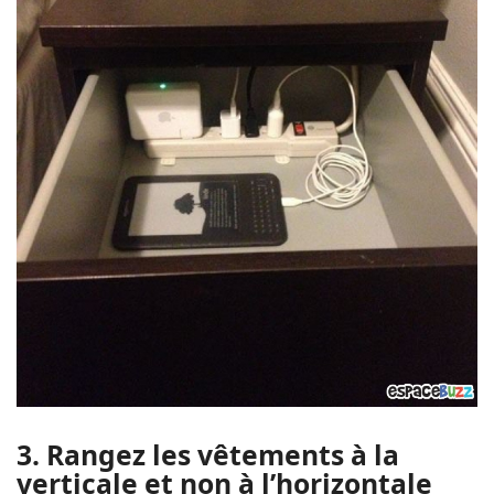
3. Rangez les vêtements à la
verticale et non à l’horizontale