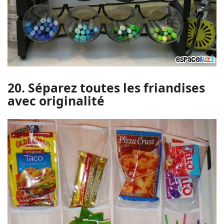
20. Séparez toutes les friandises
avec originalité