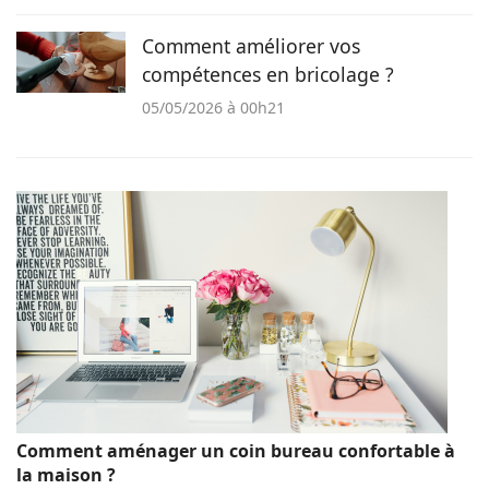
Comment améliorer vos
compétences en bricolage ?
05/05/2026 à 00h21
Comment aménager un coin bureau confortable à
la maison ?