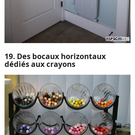
19. Des bocaux horizontaux
dédiés aux crayons