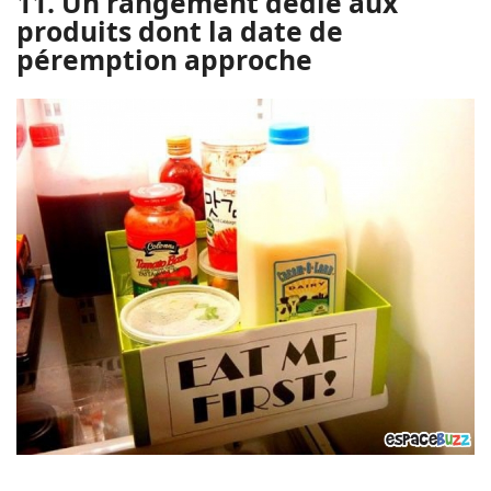
11. Un rangement dédié aux
produits dont la date de
péremption approche