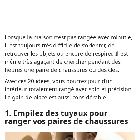
Lorsque la maison n’est pas rangée avec minutie,
il est toujours très difficile de s’orienter, de
retrouver les objets ou encore de respirer. Il est
même très agaçant de chercher pendant des
heures une paire de chaussures ou des clés.
Avec ces 20 idées, vous pourrez jouir d’un
intérieur totalement rangé avec soin et précision.
Le gain de place est aussi considérable.
1. Empilez des tuyaux pour
ranger vos paires de chaussures