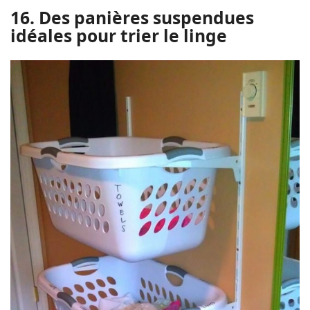
16. Des panières suspendues
idéales pour trier le linge