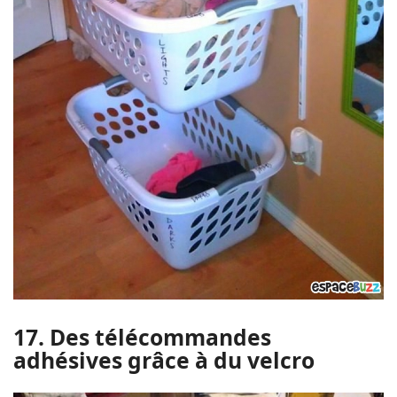
17. Des télécommandes
adhésives grâce à du velcro