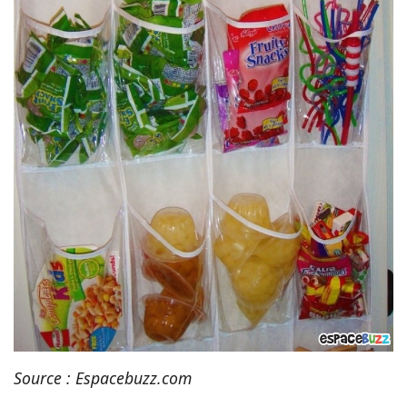
Source : Espacebuzz.com