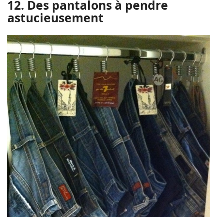
12. Des pantalons à pendre
astucieusement