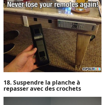
18. Suspendre la planche à
repasser avec des crochets