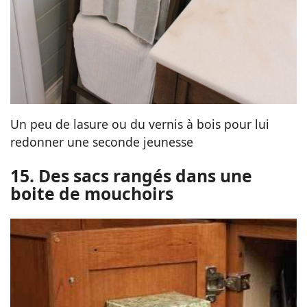
Un peu de lasure ou du vernis à bois pour lui
redonner une seconde jeunesse
15. Des sacs rangés dans une
boite de mouchoirs