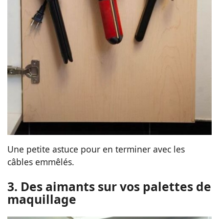
Une petite astuce pour en terminer avec les
câbles emmêlés.
3. Des aimants sur vos palettes de
maquillage