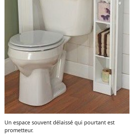
Un espace souvent délaissé qui pourtant est
prometteur.