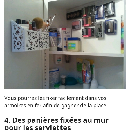
Vous pourrez les fixer facilement dans vos
armoires en fer afin de gagner de la place.
4. Des panières fixées au mur
pour les serviettes