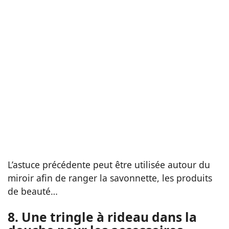
L’astuce précédente peut être utilisée autour du
miroir afin de ranger la savonnette, les produits
de beauté…
8. Une tringle à rideau dans la