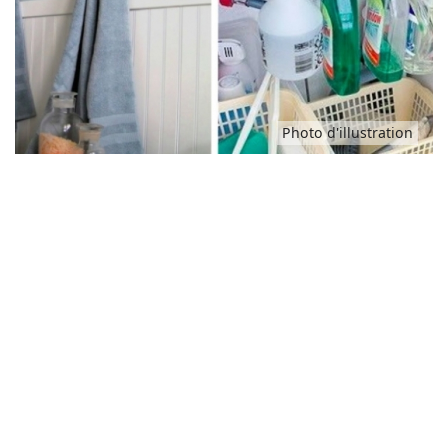
Idées
Photo d'illustration