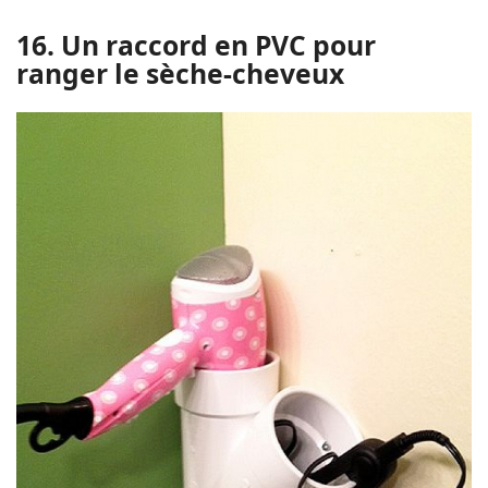
16. Un raccord en PVC pour
ranger le sèche-cheveux