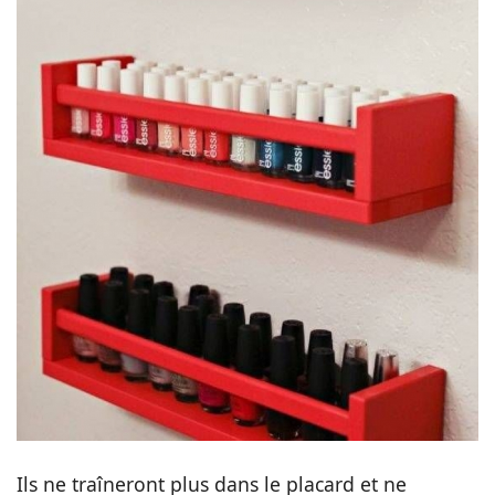
Ils ne traîneront plus dans le placard et ne