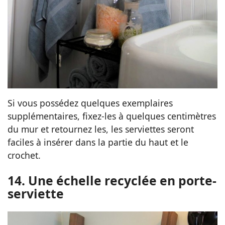
Si vous possédez quelques exemplaires
supplémentaires, fixez-les à quelques centimètres
du mur et retournez les, les serviettes seront
faciles à insérer dans la partie du haut et le
crochet.
14. Une échelle recyclée en porte-
serviette