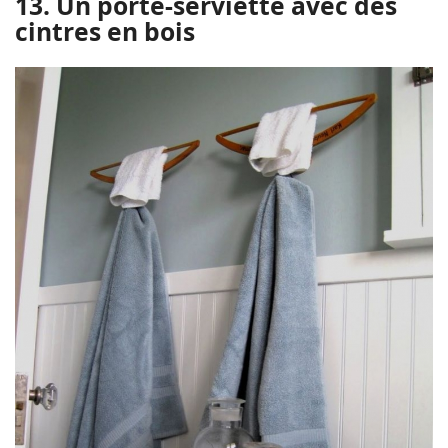
13. Un porte-serviette avec des
cintres en bois