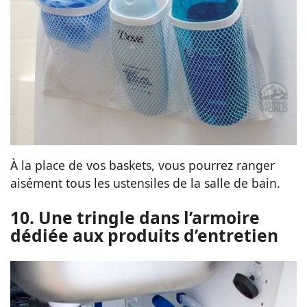
À la place de vos baskets, vous pourrez ranger
aisément tous les ustensiles de la salle de bain.
10. Une tringle dans l’armoire
dédiée aux produits d’entretien