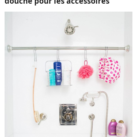
douche pour les accessoires