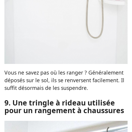
Vous ne savez pas où les ranger ? Généralement
déposés sur le sol, ils se renversent facilement. Il
suffit désormais de les suspendre.
9. Une tringle à rideau utilisée
pour un rangement à chaussures