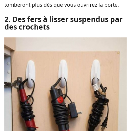
tomberont plus dès que vous ouvrirez la porte.
2. Des fers à lisser suspendus par
des crochets