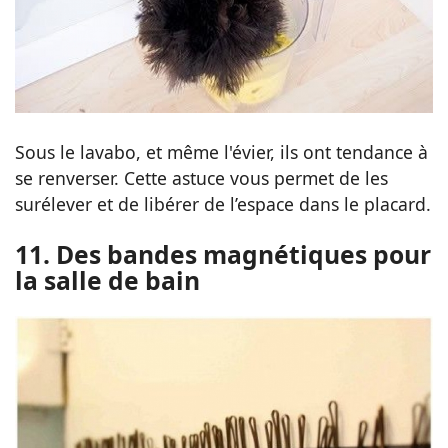
Sous le lavabo, et même l'évier, ils ont tendance à
se renverser. Cette astuce vous permet de les
surélever et de libérer de l’espace dans le placard.
11. Des bandes magnétiques pour
la salle de bain