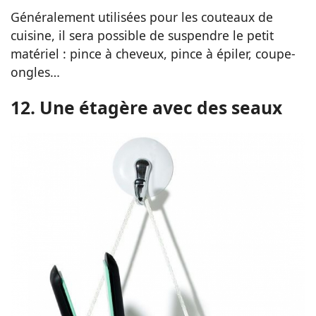
Généralement utilisées pour les couteaux de
cuisine, il sera possible de suspendre le petit
matériel : pince à cheveux, pince à épiler, coupe-
ongles…
12. Une étagère avec des seaux