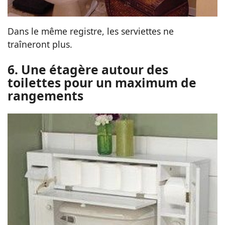
Dans le même registre, les serviettes ne
traîneront plus.
6. Une étagère autour des
toilettes pour un maximum de
rangements