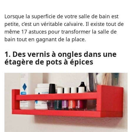
Lorsque la superficie de votre salle de bain est
petite, c’est un véritable calvaire. Il existe tout de
même 17 astuces pour transformer la salle de
bain tout en gagnant de la place.
1. Des vernis à ongles dans une
étagère de pots à épices