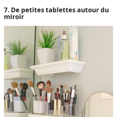
7. De petites tablettes autour du
miroir