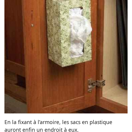
En la fixant à l’armoire, les sacs en plastique
auront enfin un endroit à eux.