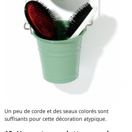
Un peu de corde et des seaux colorés sont
suffisants pour cette décoration atypique.