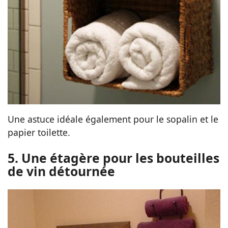
Une astuce idéale également pour le sopalin et le
papier toilette.
5. Une étagère pour les bouteilles
de vin détournée