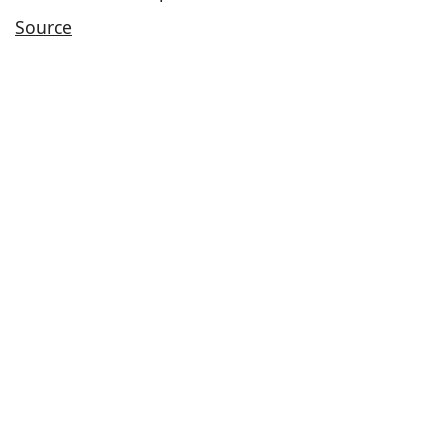
Source