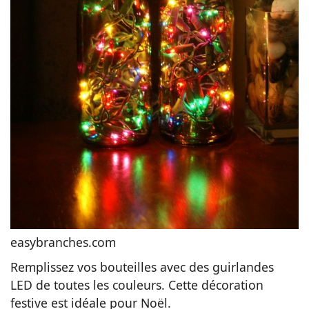
easybranches.com
Remplissez vos bouteilles avec des guirlandes
LED de toutes les couleurs. Cette décoration
festive est idéale pour Noël.