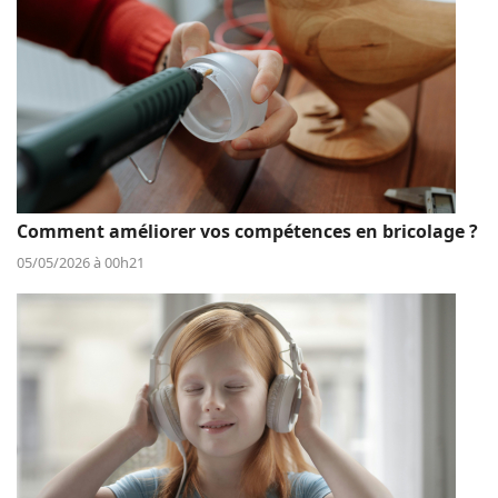
Comment améliorer vos compétences en bricolage ?
05/05/2026 à 00h21