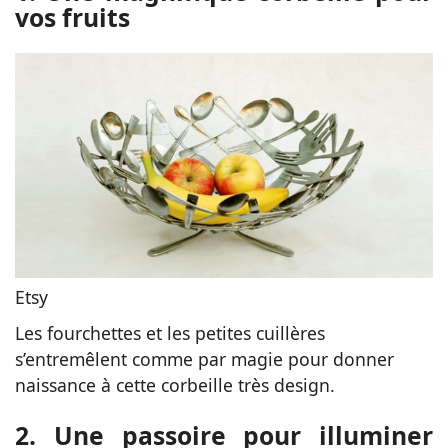
vos fruits
Etsy
Les fourchettes et les petites cuillères
s’entremêlent comme par magie pour donner
naissance à cette corbeille très design.
2. Une passoire pour illuminer