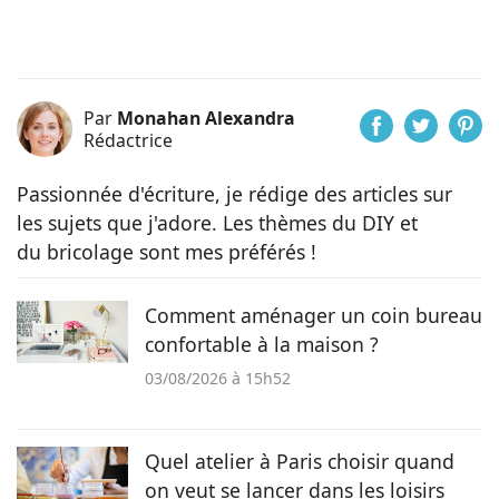
Par
Monahan Alexandra
Rédactrice
Passionnée d'écriture, je rédige des articles sur
les sujets que j'adore. Les thèmes du DIY et
du bricolage sont mes préférés !
Comment aménager un coin bureau
confortable à la maison ?
03/08/2026 à 15h52
Quel atelier à Paris choisir quand
on veut se lancer dans les loisirs