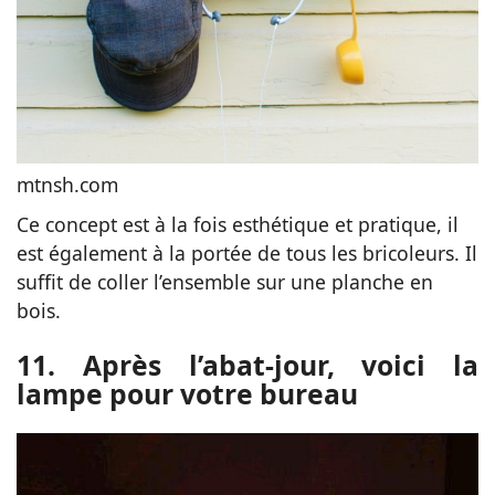
mtnsh.com
Ce concept est à la fois esthétique et pratique, il
est également à la portée de tous les bricoleurs. Il
suffit de coller l’ensemble sur une planche en
bois.
11. Après l’abat-jour, voici la
lampe pour votre bureau