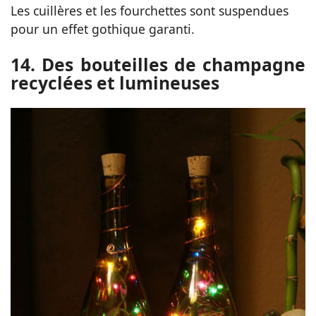
Les cuillères et les fourchettes sont suspendues
pour un effet gothique garanti.
14. Des bouteilles de champagne
recyclées et lumineuses