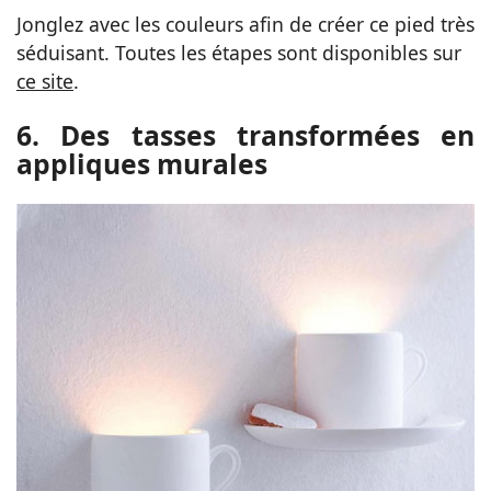
Jonglez avec les couleurs afin de créer ce pied très
séduisant. Toutes les étapes sont disponibles sur
ce site
.
6. Des tasses transformées en
appliques murales