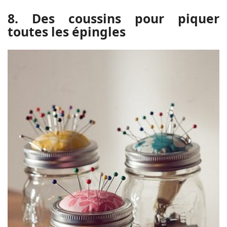
8. Des coussins pour piquer
toutes les épingles