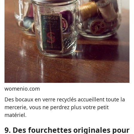
womenio.com
Des bocaux en verre recyclés accueillent toute la
mercerie, vous ne perdrez plus votre petit
matériel.
9. Des fourchettes originales pour