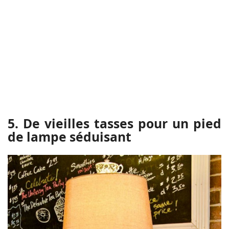
5. De vieilles tasses pour un pied
de lampe séduisant