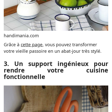
handimania.com
Grâce à
cette page
, vous pouvez transformer
votre vieille passoire en un abat-jour très stylé.
3. Un support ingénieux pour
rendre votre cuisine
fonctionnelle