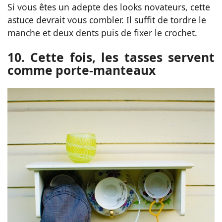
Si vous êtes un adepte des looks novateurs, cette
astuce devrait vous combler. Il suffit de tordre le
manche et deux dents puis de fixer le crochet.
10. Cette fois, les tasses servent
comme porte-manteaux