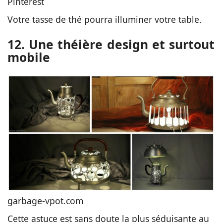
Pinterest
Votre tasse de thé pourra illuminer votre table.
12. Une théière design et surtout
mobile
garbage-vpot.com
Cette astuce est sans doute la plus séduisante au