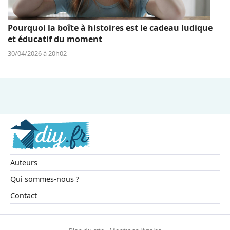
Pourquoi la boîte à histoires est le cadeau ludique
et éducatif du moment
30/04/2026 à 20h02
Auteurs
Qui sommes-nous ?
Contact