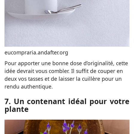
eucompraria.andafter.org
Pour apporter une bonne dose d’originalité, cette
idée devrait vous combler. Il suffit de couper en
deux vos tasses et de laisser la cuillère pour un
rendu authentique.
7. Un contenant idéal pour votre
plante