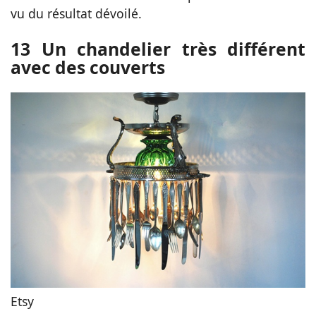
vu du résultat dévoilé.
13 Un chandelier très différent
avec des couverts
Etsy