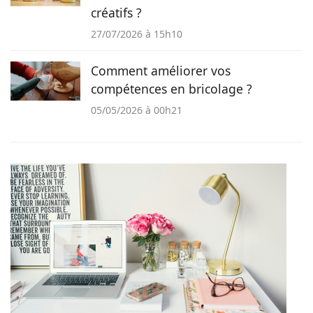
créatifs ?
27/07/2026 à 15h10
Comment améliorer vos
compétences en bricolage ?
05/05/2026 à 00h21