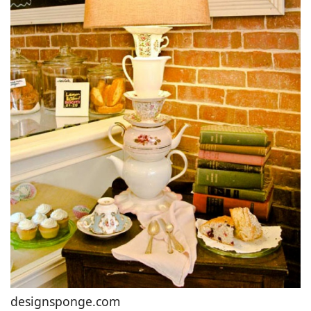
designsponge.com