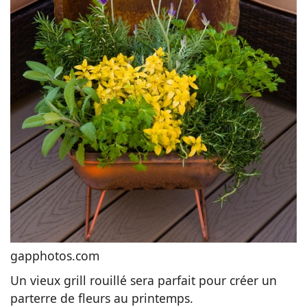
gapphotos.com
Un vieux grill rouillé sera parfait pour créer un
parterre de fleurs au printemps.