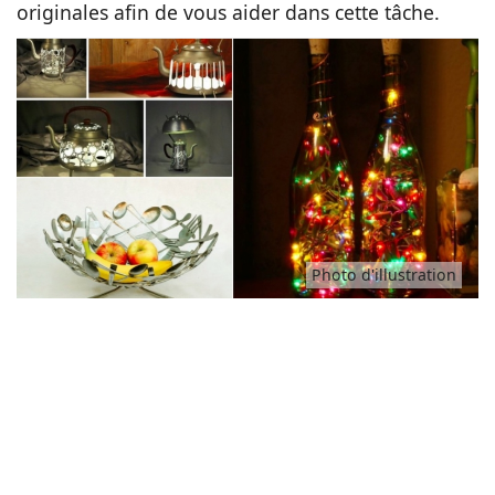
originales afin de vous aider dans cette tâche.
Idées
Photo d'illustration