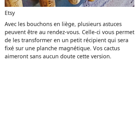
Etsy
Avec les bouchons en liège, plusieurs astuces
peuvent être au rendez-vous. Celle-ci vous permet
de les transformer en un petit récipient qui sera
fixé sur une planche magnétique. Vos cactus
aimeront sans aucun doute cette version.