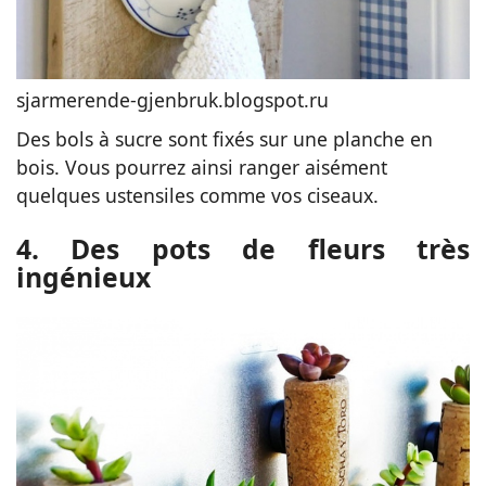
sjarmerende-gjenbruk.blogspot.ru
Des bols à sucre sont fixés sur une planche en
bois. Vous pourrez ainsi ranger aisément
quelques ustensiles comme vos ciseaux.
4. Des pots de fleurs très
ingénieux