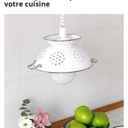
votre cuisine