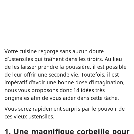
Votre cuisine regorge sans aucun doute
d’ustensiles qui traînent dans les tiroirs. Au lieu
de les laisser prendre la poussière, il est possible
de leur offrir une seconde vie. Toutefois, il est
impératif d’avoir une bonne dose d’imagination,
nous vous proposons donc 14 idées très
originales afin de vous aider dans cette tâche.
Vous serez rapidement surpris par le pouvoir de
ces vieux ustensiles.
1. Une magnifique corbeille pour