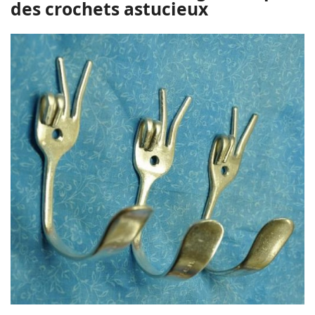
des crochets astucieux