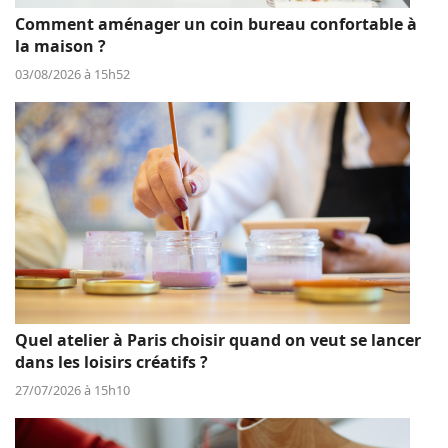
Comment aménager un coin bureau confortable à
la maison ?
03/08/2026 à 15h52
Quel atelier à Paris choisir quand on veut se lancer
dans les loisirs créatifs ?
27/07/2026 à 15h10