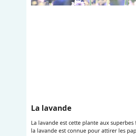
La lavande
La lavande est cette plante aux superbes 
la lavande est connue pour attirer les papil