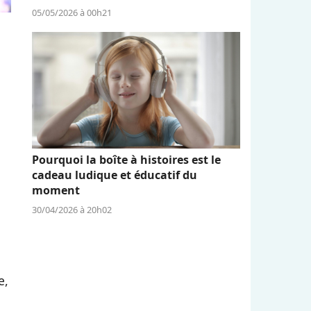
05/05/2026 à 00h21
Pourquoi la boîte à histoires est le
cadeau ludique et éducatif du
moment
30/04/2026 à 20h02
e,