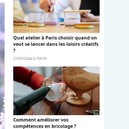
Quel atelier à Paris choisir quand on
veut se lancer dans les loisirs créatifs
?
27/07/2026 à 15h10
Comment améliorer vos
compétences en bricolage ?