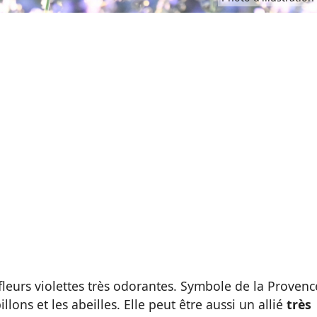
fleurs violettes très odorantes. Symbole de la Provenc
lons et les abeilles. Elle peut être aussi un allié
très