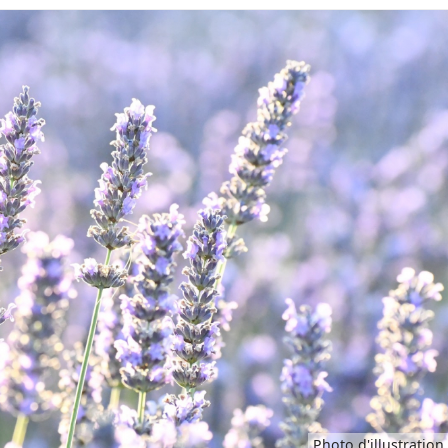
Photo d'illustration