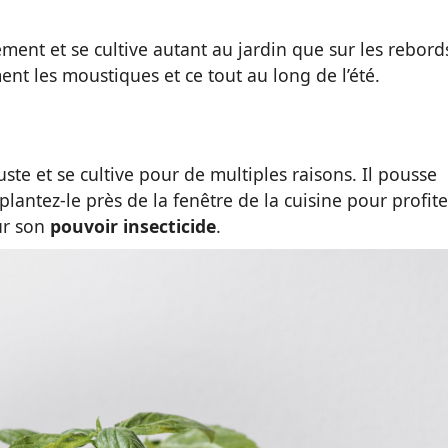
ement et se cultive autant au jardin que sur les rebord
ent les moustiques et ce tout au long de l’été.
uste et se cultive pour de multiples raisons. Il pousse
plantez-le près de la fenêtre de la cuisine pour profite
ur son
pouvoir insecticide
.